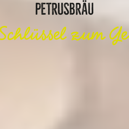
Schlüssel zum Ge