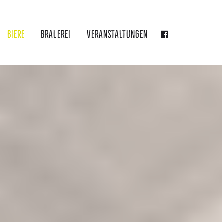
Biere
Brauerei
Veranstaltungen