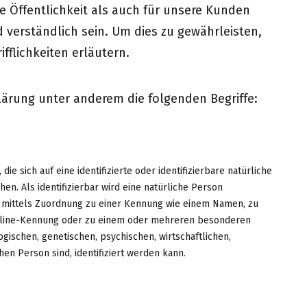
e Öffentlichkeit als auch für unsere Kunden
 verständlich sein. Um dies zu gewährleisten,
fflichkeiten erläutern.
lärung unter anderem die folgenden Begriffe:
e sich auf eine identifizierte oder identifizierbare natürliche
n. Als identifizierbar wird eine natürliche Person
re mittels Zuordnung zu einer Kennung wie einem Namen, zu
Online-Kennung oder zu einem oder mehreren besonderen
gischen, genetischen, psychischen, wirtschaftlichen,
hen Person sind, identifiziert werden kann.