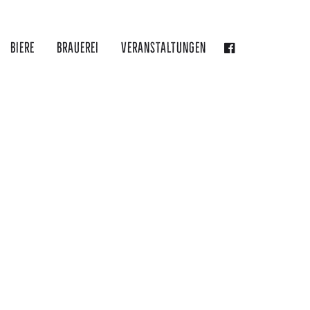
Biere
Brauerei
Veranstaltungen