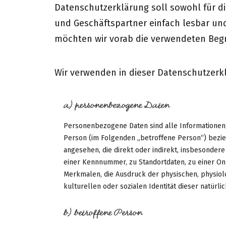
Datenschutzerklärung soll sowohl für di
und Geschäftspartner einfach lesbar und
möchten wir vorab die verwendeten Begri
Wir verwenden in dieser Datenschutzerk
a) personenbezogene Daten
Personenbezogene Daten sind alle Informationen, di
Person (im Folgenden „betroffene Person“) beziehe
angesehen, die direkt oder indirekt, insbesonde
einer Kennnummer, zu Standortdaten, zu einer 
Merkmalen, die Ausdruck der physischen, physiolo
kulturellen oder sozialen Identität dieser natürlic
b) betroffene Person