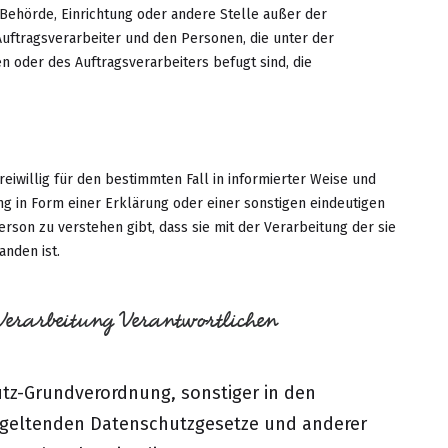
n, Behörde, Einrichtung oder andere Stelle außer der
uftragsverarbeiter und den Personen, die unter der
 oder des Auftragsverarbeiters befugt sind, die
reiwillig für den bestimmten Fall in informierter Weise und
 in Form einer Erklärung oder einer sonstigen eindeutigen
rson zu verstehen gibt, dass sie mit der Verarbeitung der sie
nden ist.
Verarbeitung Verantwortlichen
utz-Grundverordnung, sonstiger in den
n geltenden Datenschutzgesetze und anderer