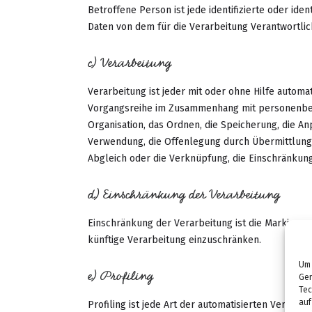
Betroffene Person ist jede identifizierte oder id
Daten von dem für die Verarbeitung Verantwortlic
c) Verarbeitung
Verarbeitung ist jeder mit oder ohne Hilfe automa
Vorgangsreihe im Zusammenhang mit personenbez
Organisation, das Ordnen, die Speicherung, die A
Verwendung, die Offenlegung durch Übermittlung,
Abgleich oder die Verknüpfung, die Einschränkung
d) Einschränkung der Verarbeitung
Einschränkung der Verarbeitung ist die Markieru
künftige Verarbeitung einzuschränken.
Um 
e) Profiling
Ger
Tec
auf
Profiling ist jede Art der automatisierten Verarb