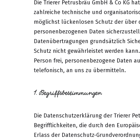
Die Trierer Petrusbräu GmbH & Co KG hat 
zahlreiche technische und organisator
möglichst lückenlosen Schutz der über d
personenbezogenen Daten sicherzustell
Datenübertragungen grundsätzlich Siche
Schutz nicht gewährleistet werden kann.
Person frei, personenbezogene Daten au
telefonisch, an uns zu übermitteln.
1. Begriffsbestimmungen
Die Datenschutzerklärung der Trierer P
Begrifflichkeiten, die durch den Europä
Erlass der Datenschutz-Grundverordnun