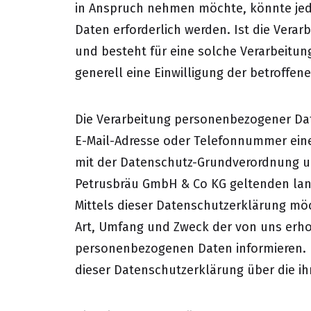
in Anspruch nehmen möchte, könnte jed
Daten erforderlich werden. Ist die Vera
und besteht für eine solche Verarbeitun
generell eine Einwilligung der betroffen
Die Verarbeitung personenbezogener Dat
E-Mail-Adresse oder Telefonnummer einer
mit der Datenschutz-Grundverordnung un
Petrusbräu GmbH & Co KG geltenden la
Mittels dieser Datenschutzerklärung mö
Art, Umfang und Zweck der von uns erh
personenbezogenen Daten informieren. 
dieser Datenschutzerklärung über die i